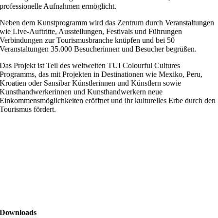
professionelle Aufnahmen ermöglicht.
Neben dem Kunstprogramm wird das Zentrum durch Veranstaltungen
wie Live-Auftritte, Ausstellungen, Festivals und Führungen
Verbindungen zur Tourismusbranche knüpfen und bei 50
Veranstaltungen 35.000 Besucherinnen und Besucher begrüßen.
Das Projekt ist Teil des weltweiten TUI Colourful Cultures
Programms, das mit Projekten in Destinationen wie Mexiko, Peru,
Kroatien oder Sansibar Künstlerinnen und Künstlern sowie
Kunsthandwerkerinnen und Kunsthandwerkern neue
Einkommensmöglichkeiten eröffnet und ihr kulturelles Erbe durch den
Tourismus fördert.
Downloads