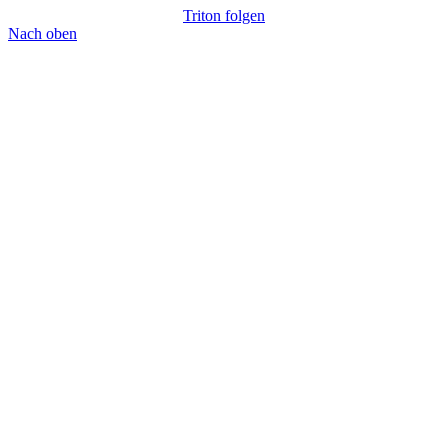
Triton folgen
Nach oben