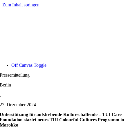
Zum Inhalt springen
Off Canvas Toggle
Pressemitteilung
Berlin
,
27. Dezember 2024
Unterstützung für aufstrebende Kulturschaffende – TUI Care
Foundation startet neues TUI Colourful Cultures Programm in
Marokko